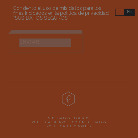
Consiento el uso de mis datos para los
fines indicados en la política de privacidad
Sí
No
“
SUS DATOS SEGUROS
”.
ENVIAR
Facebook
SUS DATOS SEGUROS
POLÍTICA DE PROTECCIÓN DE DATOS
POLÍTICA DE COOKIES