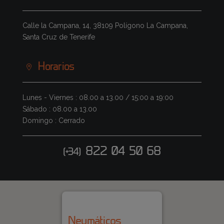
Calle la Campana, 14, 38109 Polígono La Campana,
Santa Cruz de Tenerife
Horarios
Lunes - Viernes : 08.00 a 13.00 / 15:00 a 19:00
Sábado : 08.00 a 13.00
Domingo : Cerrado
822 04 50 68
(+34)
Neumáticos