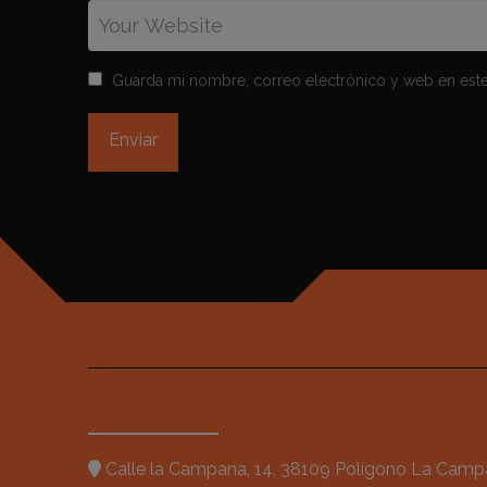
Guarda mi nombre, correo electrónico y web en est
Calle la Campana, 14, 38109 Polígono La Campa